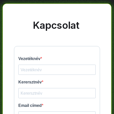
Kapcsolat