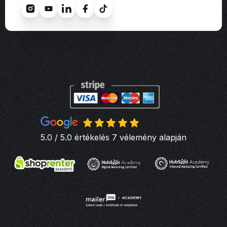
5.0 / 5.0 értékelés 7 vélemény alapján