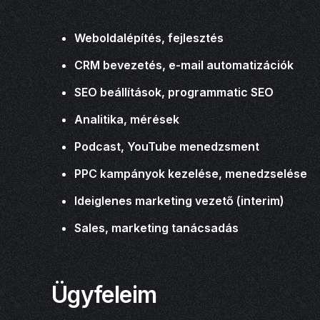
Weboldalépítés, fejlesztés
CRM bevezetés, e-mail automatizációk
SEO beállítások, programmatic SEO
Analitika, mérések
Podcast, YouTube menedzsment
PPC kampányok kezelése, menedzselése
Ideiglenes marketing vezető (interim)
Sales, marketing tanácsadás
Ügyfeleim