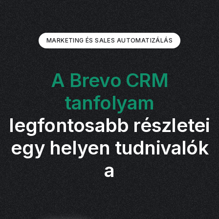
MARKETING ÉS SALES AUTOMATIZÁLÁS
A Brevo CRM
tanfolyam
legfontosabb részletei
egy helyen tudnivalók
a