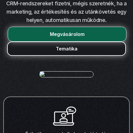
CRM-rendszereket fizetni, mégis szeretnék, ha a
marketing, az értékesítés és az utánkövetés egy
helyen, automatikusan működne.
Megvásárolom
Tematika