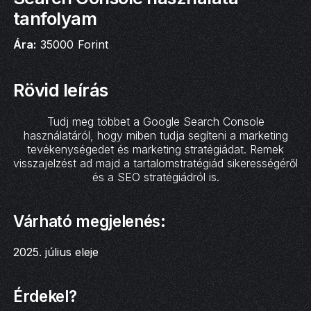
tanfolyam
Ára:
35000
Forint
Rövid leírás
Tudj meg többet a Google Search Console
használatáról, hogy miben tudja segíteni a marketing
tevékenységedet és marketing stratégiádat. Remek
visszajelzést ad majd a tartalomstratégiád sikerességéről
és a SEO stratégiádról is.
Várható megjelenés:
2025. július eleje
Érdekel?