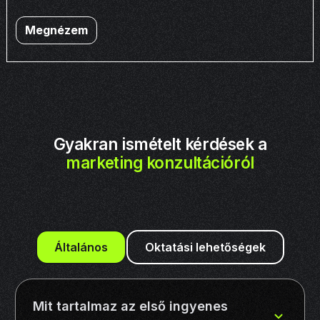
Megnézem
Gyakran ismételt kérdések a
marketing konzultációról
Általános
Oktatási lehetőségek
Mit tartalmaz az első ingyenes