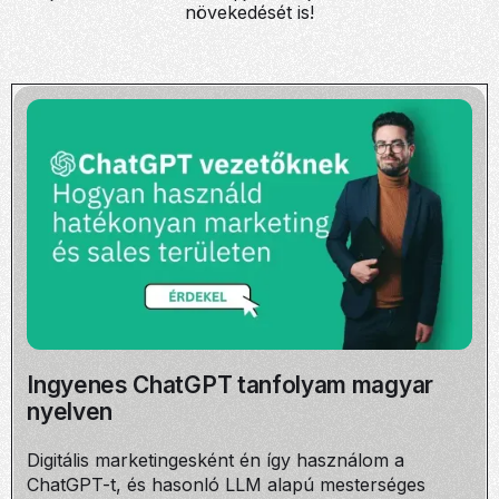
növekedését is!
Ingyenes ChatGPT tanfolyam magyar
nyelven
Digitális marketingesként én így használom a
ChatGPT-t, és hasonló LLM alapú mesterséges