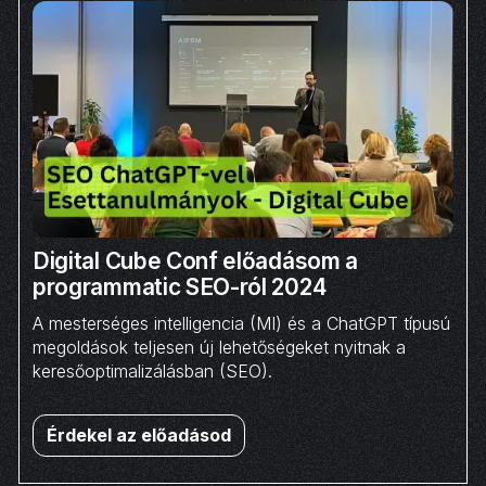
Digital Cube Conf előadásom a
programmatic SEO-ról 2024
A mesterséges intelligencia (MI) és a ChatGPT típusú
megoldások teljesen új lehetőségeket nyitnak a
keresőoptimalizálásban (SEO).
Érdekel az előadásod