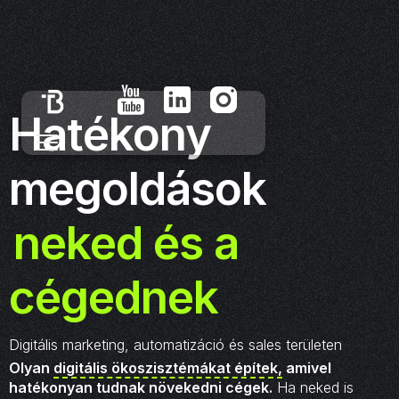
Hatékony
megoldások
neked és a
cégednek
Digitális marketing, automatizáció és sales területen
Olyan
digitális ökoszisztémákat építek,
amivel
hatékonyan tudnak növekedni cégek.
Ha neked is