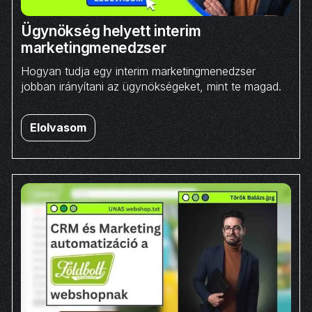
Ügynökség helyett interim
marketingmenedzser
Hogyan tudja egy interim marketingmenedzser
jobban irányítani az ügynökségeket, mint te magad.
Elolvasom