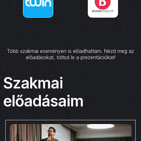
Több szakmai eseményen is előadhattam. Nézd meg az
előadásokat, töltsd le a prezentációkat!
Szakmai
előadásaim