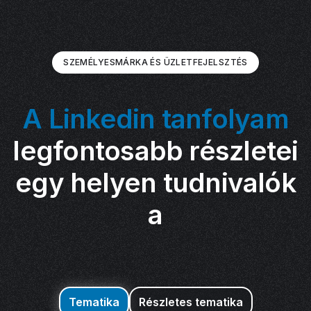
SZEMÉLYESMÁRKA ÉS ÜZLETFEJELSZTÉS
A Linkedin tanfolyam
legfontosabb részletei
egy helyen tudnivalók
a
Tematika
Részletes tematika