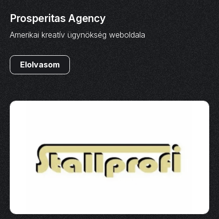
Prosperitas Agency
Amerikai kreatív ügynökség weboldala
Elolvasom