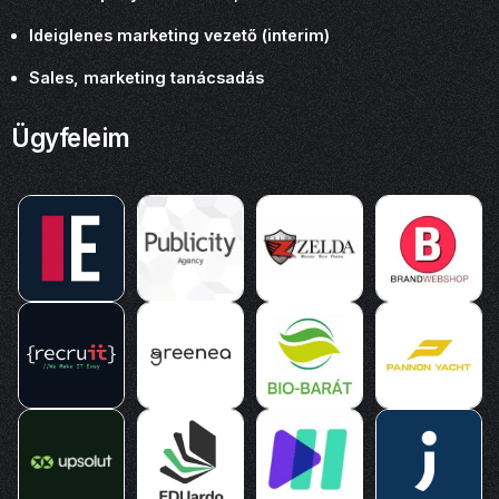
Ideiglenes marketing vezető (interim)
Sales, marketing tanácsadás
Ügyfeleim