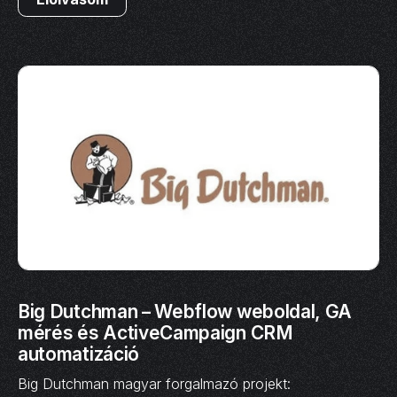
Big Dutchman – Webflow weboldal, GA
mérés és ActiveCampaign CRM
automatizáció
Big Dutchman magyar forgalmazó projekt: