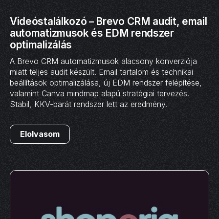
Videóstalálkozó – Brevo CRM audit, email
automatizmusok és EDM rendszer
optimalizálás
A Brevo CRM automatizmusok alacsony konverziója
miatt teljes audit készült. Email tartalom és technikai
beállítások optimalizálása, új EDM rendszer felépítése,
valamint Canva mindmap alapú stratégiai tervezés.
Stabil, KKV-barát rendszer lett az eredmény.
Elolvasom