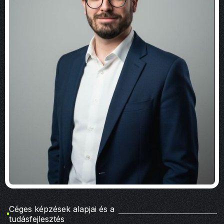
Céges képzések alapjai és a
tudásfejlesztés