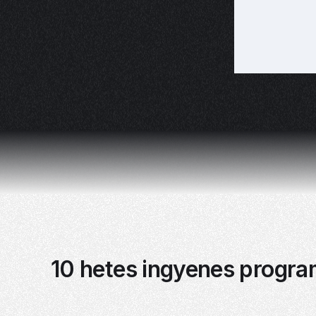
10 hetes ingyenes progra