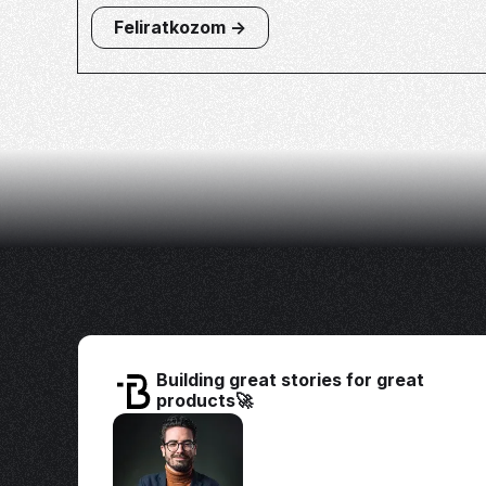
Feliratkozom ->
Building great stories for great
products🚀