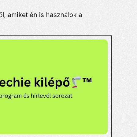
l, amiket én is használok a