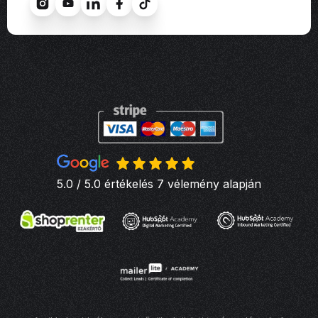
5.0 / 5.0 értékelés 7 vélemény alapján