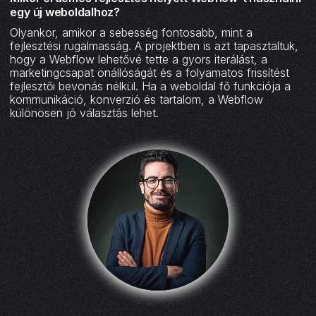
egy új weboldalhoz?
Olyankor, amikor a sebesség fontosabb, mint a
fejlesztési rugalmasság. A projektben is azt tapasztaltuk,
hogy a Webflow lehetővé tette a gyors iterálást, a
marketingcsapat önállóságát és a folyamatos frissítést
fejlesztői bevonás nélkül. Ha a weboldal fő funkciója a
kommunikáció, konverzió és tartalom, a Webflow
különösen jó választás lehet.