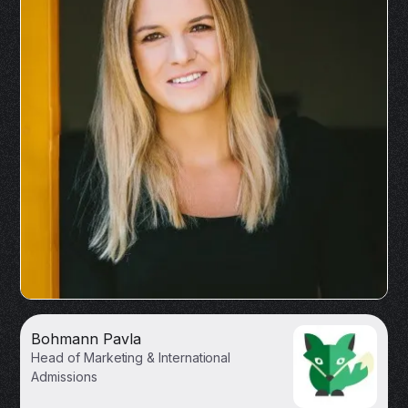
Bohmann Pavla
Head of Marketing & International
Admissions