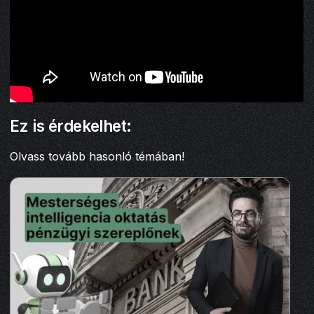
Ez is érdekelhet:
Olvass tovább hasonló témában!