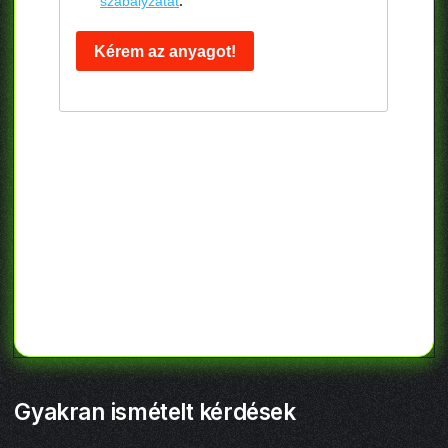
Gyakran ismételt kérdések