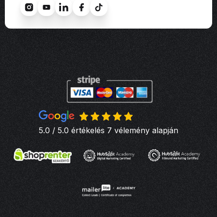
5.0 / 5.0 értékelés 7 vélemény alapján