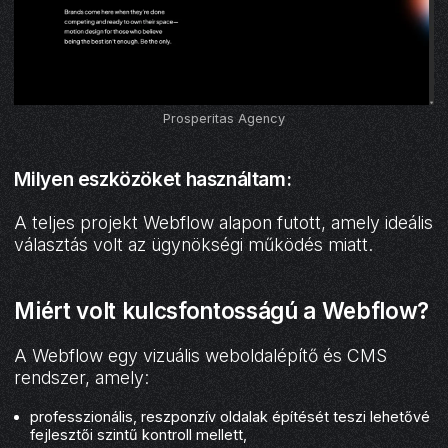
Prosperitas Agency
Milyen eszközöket használtam:
A teljes projekt Webflow alapon futott, amely ideális
választás volt az ügynökségi működés miatt.
Miért volt kulcsfontosságú a Webflow?
A Webflow egy vizuális weboldalépítő és CMS
rendszer, amely:
professzionális, reszponzív oldalak építését teszi lehetővé
fejlesztői szintű kontroll mellett,