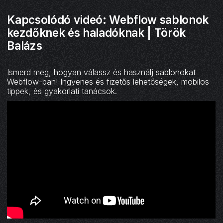
Kapcsolódó videó: Webflow sablonok
kezdőknek és haladóknak | Török
Balázs
Ismerd meg, hogyan válassz és használj sablonokat
Webflow-ban! Ingyenes és fizetős lehetőségek, mobilos
tippek, és gyakorlati tanácsok.