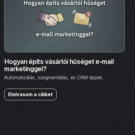
Hogyan építs vásárlói hűséget e-mail
marketinggel?
Automatizálás, szegmentálás, és CRM tippek.
Elolvasom a cikket