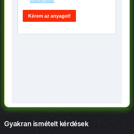
Gyakran ismételt kérdések