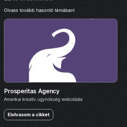
Olvass tovább hasonló témában!
Prosperitas Agency
Amerikai kreatív ügynökség weboldala
Elolvasom a cikket