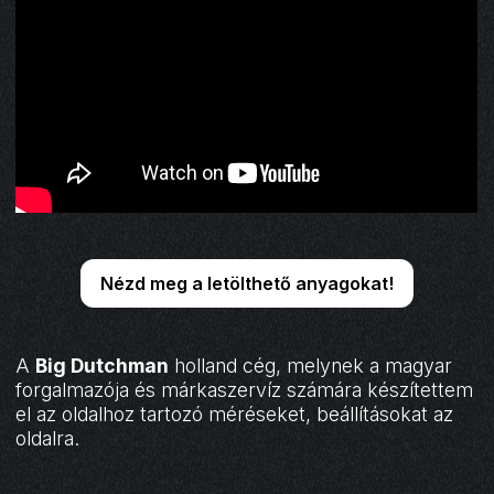
Nézd meg a letölthető anyagokat!
A
Big Dutchman
holland cég, melynek a magyar
forgalmazója és márkaszervíz számára készítettem
el az oldalhoz tartozó méréseket, beállításokat az
oldalra.