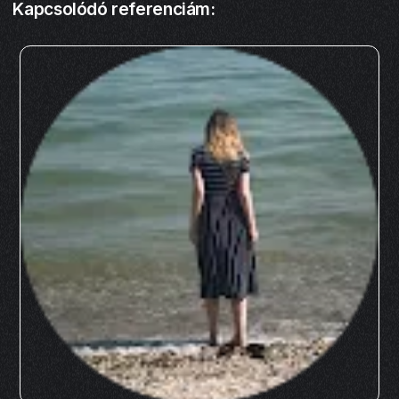
Kapcsolódó referenciám: