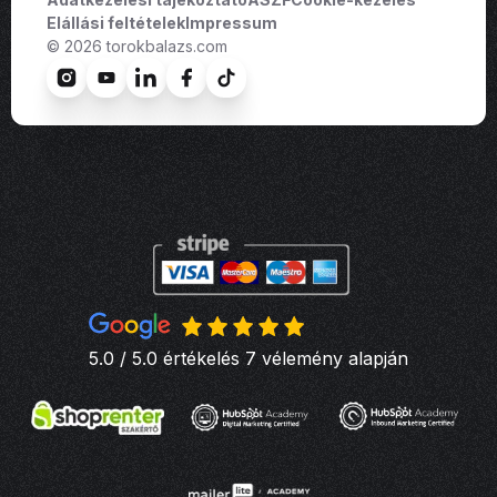
Elállási feltételek
Impressum
© 2026 torokbalazs.com
5.0 / 5.0 értékelés 7 vélemény alapján