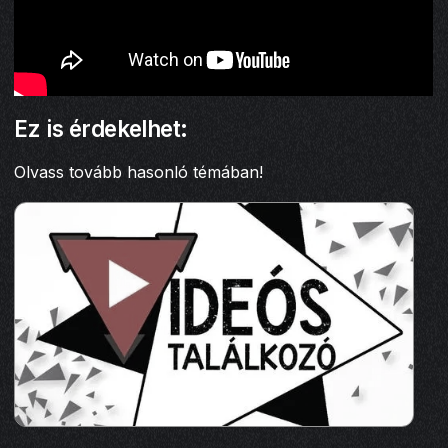
Ez is érdekelhet:
Olvass tovább hasonló témában!