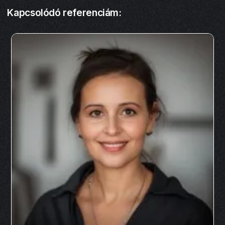
Kapcsolódó referenciám: