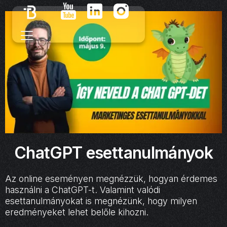
ChatGPT esettanulmányok
Az online eseményen megnézzük, hogyan érdemes
használni a ChatGPT-t. Valamint valódi
esettanulmányokat is megnézünk, hogy milyen
eredményeket lehet belőle kihozni.