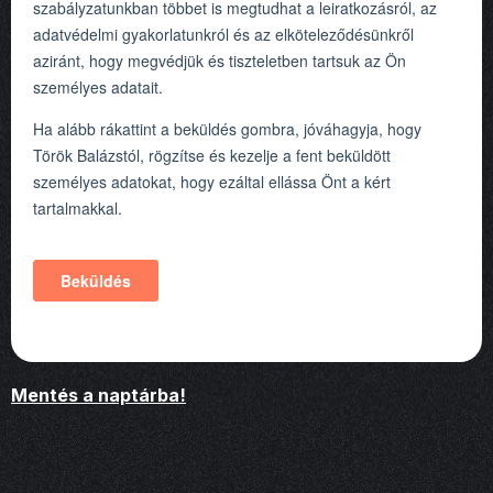
Mentés a naptárba!