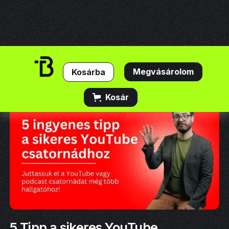
Megvásárolom
Kosár
5 Tipp a sikeres YouTube