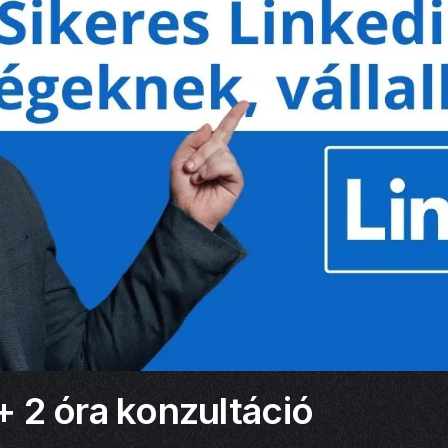
+ 2 óra konzultáció