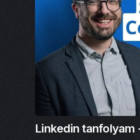
Linkedin tanfolyam 