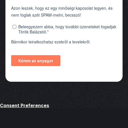
Consent Preferences