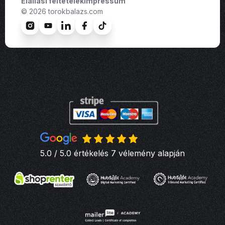
Elállási feltételek
Impressum
© 2026 torokbalazs.com
5.0 / 5.0 értékelés 7 vélemény alapján