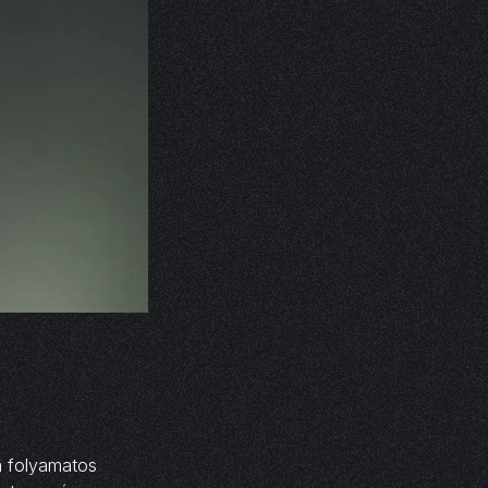
a folyamatos