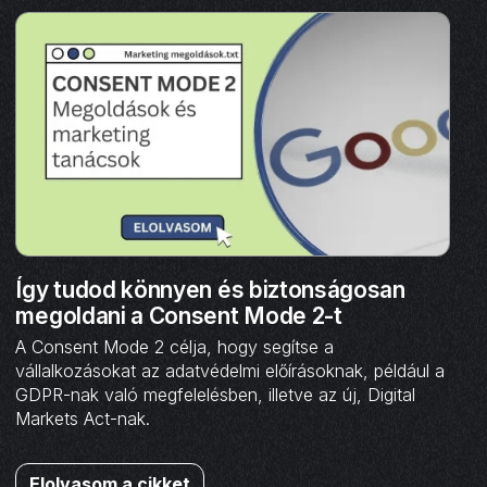
Így tudod könnyen és biztonságosan
megoldani a Consent Mode 2-t
A Consent Mode 2 célja, hogy segítse a
vállalkozásokat az adatvédelmi előírásoknak, például a
GDPR-nak való megfelelésben, illetve az új, Digital
Markets Act-nak.
Elolvasom a cikket