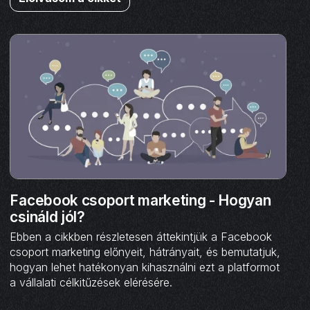
Facebook csoport marketing - Hogyan
csináld jól?
Ebben a cikkben részletesen áttekintjük a Facebook
csoport marketing előnyeit, hátrányait, és bemutatjuk,
hogyan lehet hatékonyan kihasználni ezt a platformot
a vállalati célkitűzések elérésére.