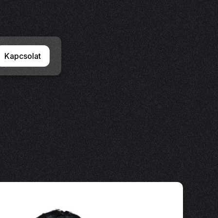
Kapcsolat