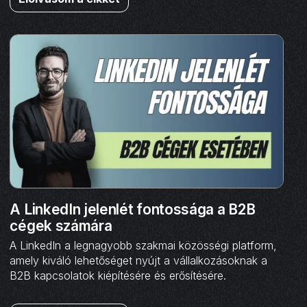
A LinkedIn jelenlét fontossága a B2B
cégek számára
A LinkedIn a legnagyobb szakmai közösségi platform,
amely kiváló lehetőséget nyújt a vállalkozásoknak a
B2B kapcsolatok kiépítésére és erősítésére.