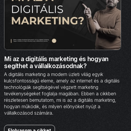
Mi az a digitális marketing és hogyan
segíthet a vállalkozásodnak?
A digitális marketing a modern üzleti világ egyik
kulcsfontosságú eleme, amely az internet és a digitális
technológiák segítségével végzett marketing
tevékenységeket foglalja magában. Ebben a cikkben
részletesen bemutatom, mi is az a digitális marketing,
hogyan működik, és milyen előnyöket nyújt a
vállalkozásod számára.
Elolvasom a cikket