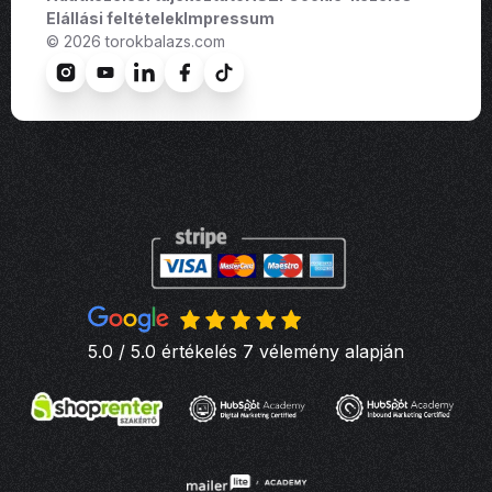
Elállási feltételek
Impressum
© 2026 torokbalazs.com
5.0 / 5.0 értékelés 7 vélemény alapján