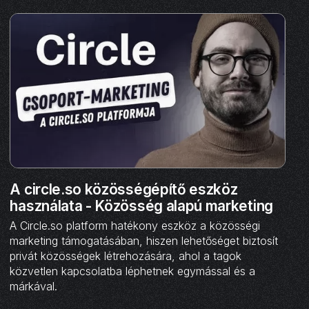
A circle.so közösségépítő eszköz
használata - Közösség alapú marketing
A Circle.so platform hatékony eszköz a közösségi
marketing támogatásában, hiszen lehetőséget biztosít
privát közösségek létrehozására, ahol a tagok
közvetlen kapcsolatba léphetnek egymással és a
márkával.