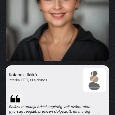
Kotanczi Ildikó
Interim CFO, tulajdonos
Balázs munkája óriási segítség volt számunkra:
gyorsan reagált, precízen dolgozott, és mindig