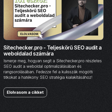
Sitechecker.pro - Teljeskörű SEO audit a
weboldalad számára
Ismerje meg, hogyan segít a Sitechecker.pro részletes
SEO audit a weboldal optimalizálásában és
rangsorolásában. Fedezze fel a kulisszák mögötti
titkokat a hatékony SEO stratégia kialakításához!
Elolvasom a cikket