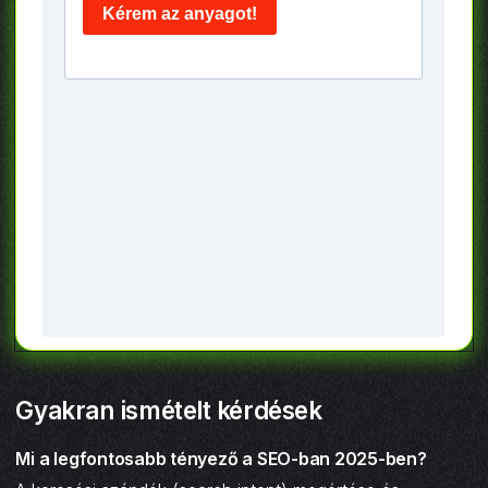
Gyakran ismételt kérdések
Mi a legfontosabb tényező a SEO-ban 2025-ben?