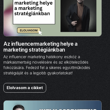
Az influencermarketing helye a
marketing stratégiánkban
Az influencer marketing hatékony eszköz a
márkaismertség növelésére és az elköteleződés
fokozására. Fedezd fel a sikeres együttműködés
stratégiáját és a legjobb gyakorlatokat!
Elolvasom a cikket