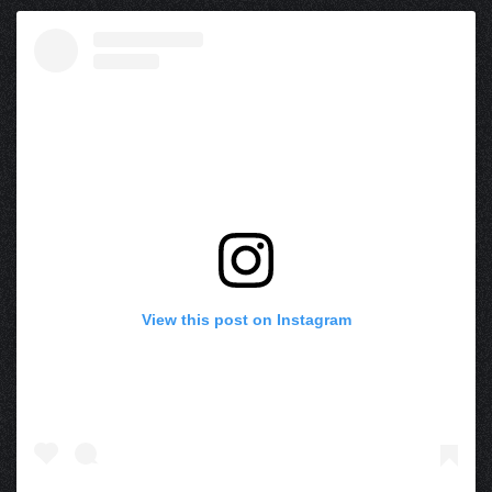
View this post on Instagram