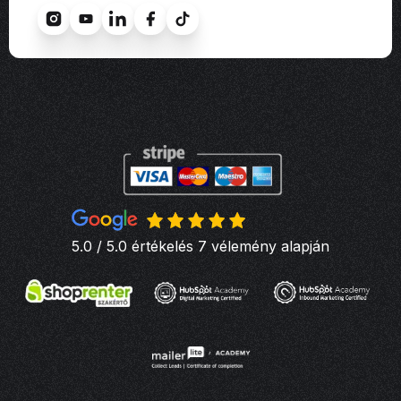
5.0 / 5.0 értékelés 7 vélemény alapján