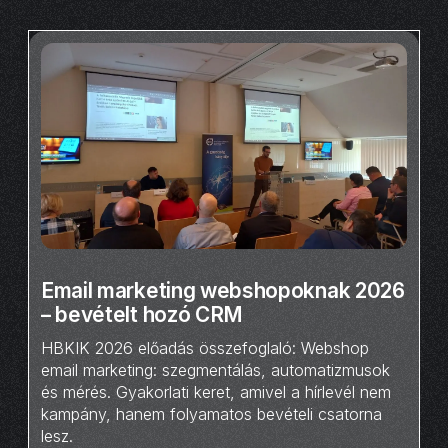
Email marketing webshopoknak 2026
– bevételt hozó CRM
HBKIK 2026 előadás összefoglaló: Webshop
email marketing: szegmentálás, automatizmusok
és mérés. Gyakorlati keret, amivel a hírlevél nem
kampány, hanem folyamatos bevételi csatorna
lesz.