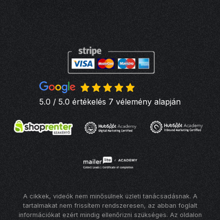
5.0 / 5.0 értékelés 7 vélemény alapján
A cikkek, videók nem minősülnek üzleti tanácsadásnak. A
tartalmakat nem frissítem rendszeresen, az abban foglalt
információkat ezért mindig ellenőrizni szükséges. Az oldalon