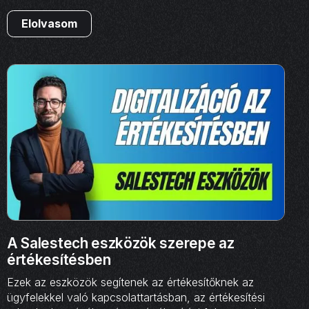
Elolvasom
A Salestech eszközök szerepe az
értékesítésben
Ezek az eszközök segítenek az értékesítőknek az
ügyfelekkel való kapcsolattartásban, az értékesítési