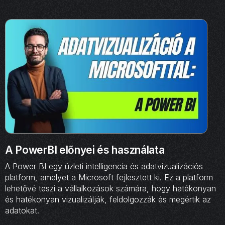
A PowerBI előnyei és használata
A Power BI egy üzleti intelligencia és adatvizualizációs
platform, amelyet a Microsoft fejlesztett ki. Ez a platform
lehetővé teszi a vállalkozások számára, hogy hatékonyan
és hatékonyan vizualizálják, feldolgozzák és megértik az
adatokat.