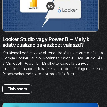
Looker Studio vagy Power BI – Melyik
adatvizualizációs eszközt válaszd?
Két kiemelkedő eszköz áll rendelkezésünkre erre a célra: a
Google Looker Studio (korábban Google Data Studio) és
a Microsoft Power BI. Mindkettő képes látványos,
dinamikus dashboardokat készíteni, de eltérő igényekre és
felhasználási módokra optimalizálták őket.
Elolvasom