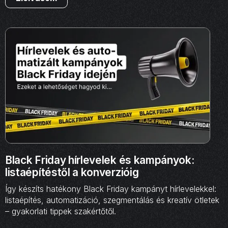
Black Friday hírlevelek és kampányok:
listaépítéstől a konverzióig
Így készíts hatékony Black Friday kampányt hírlevelekkel:
listaépítés, automatizáció, szegmentálás és kreatív ötletek
– gyakorlati tippek szakértőtől.