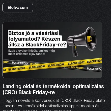
Elolvasom
Landing oldal és termékoldal optimalizálás
(CRO) Black Friday-re
Hogyan növeld a konverzióidat (CRO) Black Friday alatt?
Landing és termékoldal optimalizálás tippek mobilra és