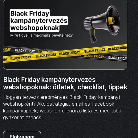
Black Friday kampánytervezés
webshopoknak: ötletek, checklist, tippek
Hogyan tervezz eredményes Black Friday kampányt
webshopként? Akcióstratégia, email és Facebook
kampánytippek, webshop ellenőrző lista és még több
gyakorlati tanács.
Elolvasom