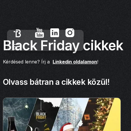
Black Friday cikkek
Kérdésed lenne? Írj a
Linkedin oldalamon
!
Olvass bátran a cikkek közül!