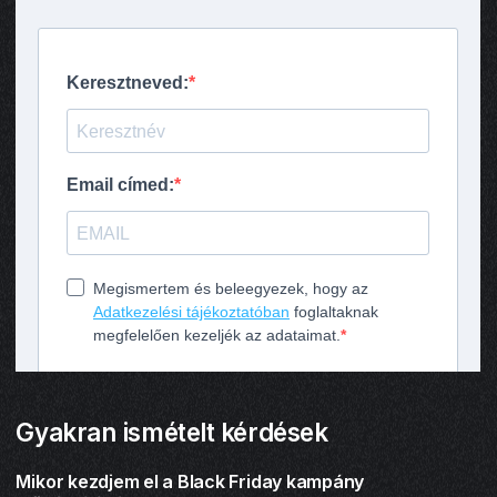
Gyakran ismételt kérdések
Mikor kezdjem el a Black Friday kampány