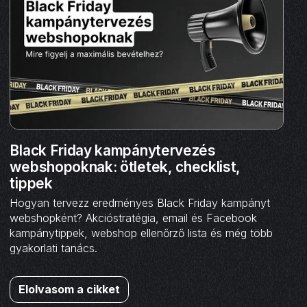
Black Friday kampánytervezés
webshopoknak: ötletek, checklist,
tippek
Hogyan tervezz eredményes Black Friday kampányt
webshopként? Akcióstratégia, email és Facebook
kampánytippek, webshop ellenőrző lista és még több
gyakorlati tanács.
Elolvasom a cikket