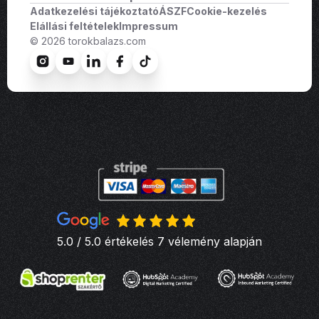
Adatkezelési tájékoztató
ÁSZF
Cookie-kezelés
Elállási feltételek
Impressum
© 2026 torokbalazs.com
5.0 / 5.0 értékelés 7 vélemény alapján