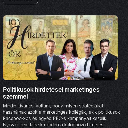
Politikusok hirdetései marketinges
szemmel
Mindig kíváncsi voltam, hogy milyen stratégiákat
használnak azok a marketinges kollégák, akik politikusok
Facebook-os és egyéb PPC-s kampányait kezelik.
Nyilván nem látszik minden a különböző hirdetési