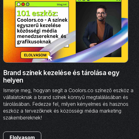
Brand színek kezelése és tárolása egy
helyen
Ismerje meg, hogyan segít a Coolors.co színező eszköz a
vállalatoknak a brand színek könnyű megtalálásában és
tárolásában. Fedezze fel, milyen kényelmes és hasznos
eszköz a tervezőknek és közösségi média marketing
szakembereknek!
Elolvasom