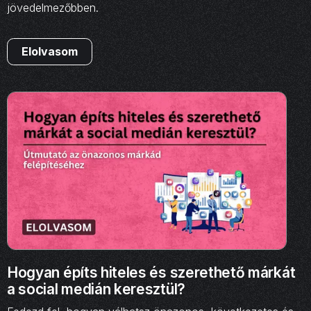
jövedelmezőbben.
Elolvasom
Hogyan építs hiteles és szerethető márkát
a social medián keresztül?