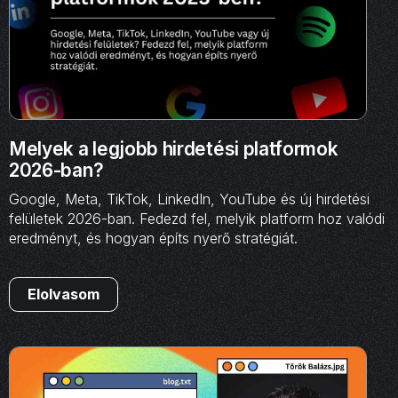
Melyek a legjobb hirdetési platformok
2026-ban?
Google, Meta, TikTok, LinkedIn, YouTube és új hirdetési
felületek 2026-ban. Fedezd fel, melyik platform hoz valódi
eredményt, és hogyan építs nyerő stratégiát.
Elolvasom