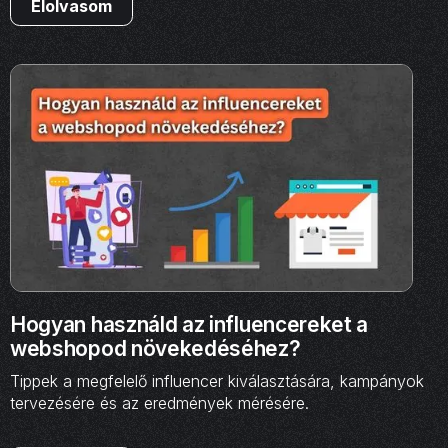
Elolvasom
Hogyan használd az influencereket a
webshopod növekedéséhez?
Tippek a megfelelő influencer kiválasztására, kampányok
tervezésére és az eredmények mérésére.