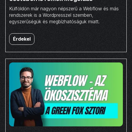
Külföldön már nagyon népszerű a Webflow és más
rendszerek is a Wordpresszel szemben,
egyszerűségük és megbízhatóságuk miatt.
Érdekel