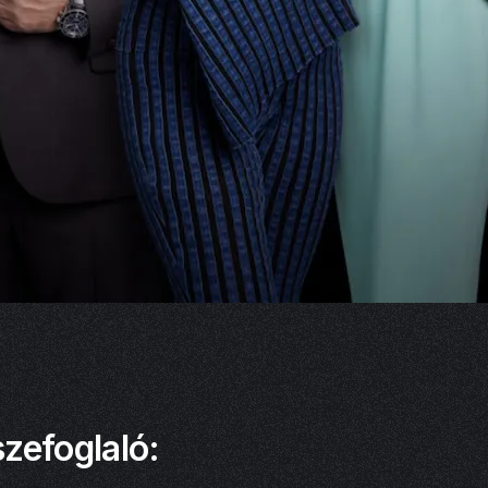
zefoglaló: