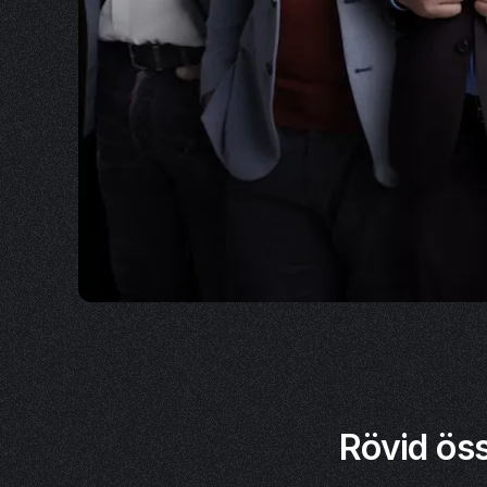
Rövid öss