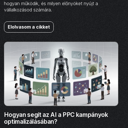
hogyan működik, és milyen előnyöket nyújt a
vállalkozásod számára.
Elolvasom a cikket
Hogyan segít az AI a PPC kampányok
optimalizálásában?