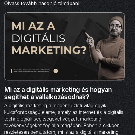
Olvass tovább hasonló témában!
Mi az a digitális marketing és hogyan
segíthet a vállalkozásodnak?
A digitális marketing a modern üzleti világ egyik
kulcsfontosságú eleme, amely az internet és a digitális
technológiák segítségével végzett marketing
tevékenységeket foglalja magában. Ebben a cikkben
részletesen bemutatom, mi is az a digitális marketing,