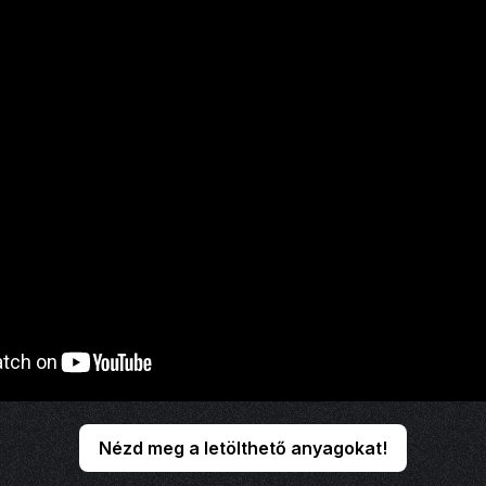
Nézd meg a letölthető anyagokat!