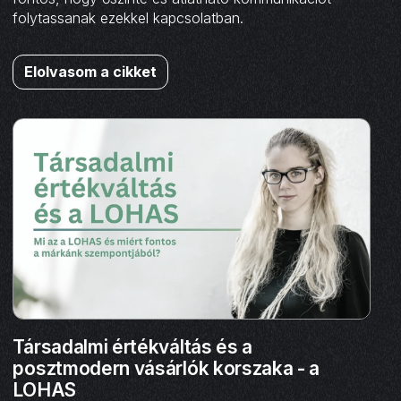
folytassanak ezekkel kapcsolatban.
Elolvasom a cikket
Társadalmi értékváltás és a
posztmodern vásárlók korszaka - a
LOHAS