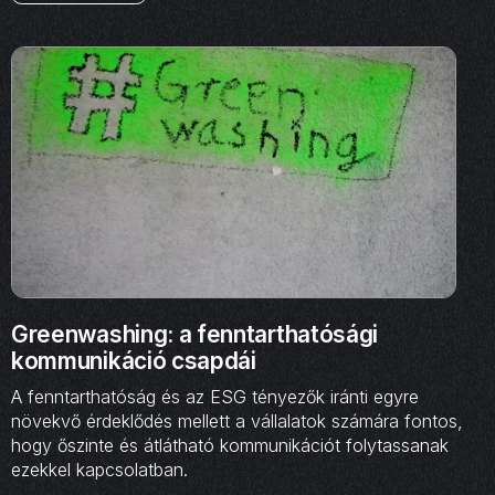
Greenwashing: a fenntarthatósági
kommunikáció csapdái
A fenntarthatóság és az ESG tényezők iránti egyre
növekvő érdeklődés mellett a vállalatok számára fontos,
hogy őszinte és átlátható kommunikációt folytassanak
ezekkel kapcsolatban.