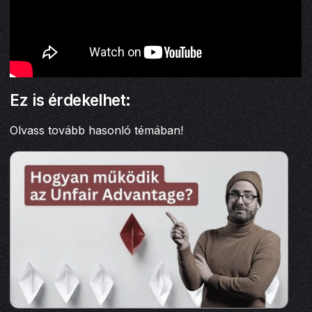
Ez is érdekelhet:
Olvass tovább hasonló témában!