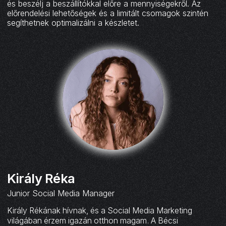
és beszélj a beszállítókkal előre a mennyiségekről. Az
előrendelési lehetőségek és a limitált csomagok szintén
segíthetnek optimalizálni a készletet.
Király Réka
Junior Social Media Manager
Király Rékának hívnak, és a Social Media Marketing
világában érzem igazán otthon magam. A Bécsi