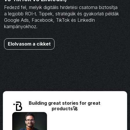
Fedezd fel, melyik digitális hirdetési csatorna biztosítja
a legjobb ROI-t. Tippek, stratégiák és gyakorlati példák
Google Ads, Facebook, TikTok és LinkedIn
kampányokhoz.
Elolvasom a cikket
Building great stories for great
products🚀