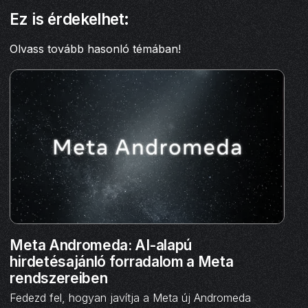
Ez is érdekelhet:
Olvass tovább hasonló témában!
Meta Andromeda: AI-alapú
hirdetésajánló forradalom a Meta
rendszereiben
Fedezd fel, hogyan javítja a Meta új Andromeda