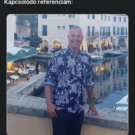
Kapcsolódó referenciám: