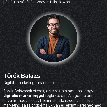
például a vásárlást vagy a feliratkozást.
Török Balázs
Digitális marketing tanácsadó
Török Balázsnak hívnak, azt szoktam mondani, hogy
digitális marketinggel
foglalkozom. Azt gondolom
ugyanis, hogy az ügyfeleimnek jellemzően valamilyen
marketing-sales problémájuk van és emiatt keresnek meg.