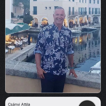
Csányi Attila