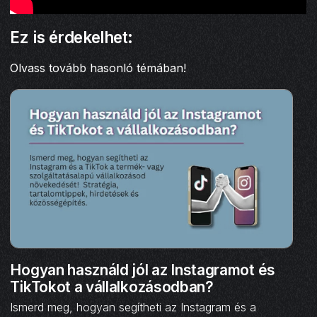
Ez is érdekelhet:
Olvass tovább hasonló témában!
Hogyan használd jól az Instagramot és
TikTokot a vállalkozásodban?
Ismerd meg, hogyan segítheti az Instagram és a