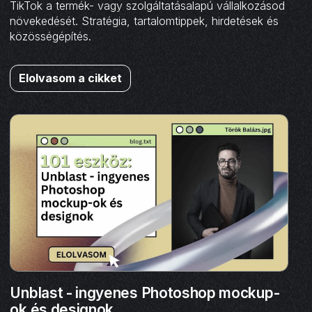
TikTok a termék- vagy szolgáltatásalapú vállalkozásod
növekedését. Stratégia, tartalomtippek, hirdetések és
közösségépítés.
Elolvasom a cikket
Unblast - ingyenes Photoshop mockup-
ok és designok