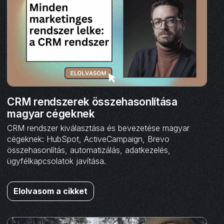
CRM rendszerek összehasonlítása
magyar cégeknek
CRM rendszer kiválasztása és bevezetése magyar
cégeknek: HubSpot, ActiveCampaign, Brevo
összehasonlítás, automatizálás, adatkezelés,
ügyfélkapcsolatok javítása.
Elolvasom a cikket