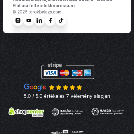
Elállási feltételek
Impressum
© 2026 torokbalazs.com
5.0 / 5.0 értékelés 7 vélemény alapján