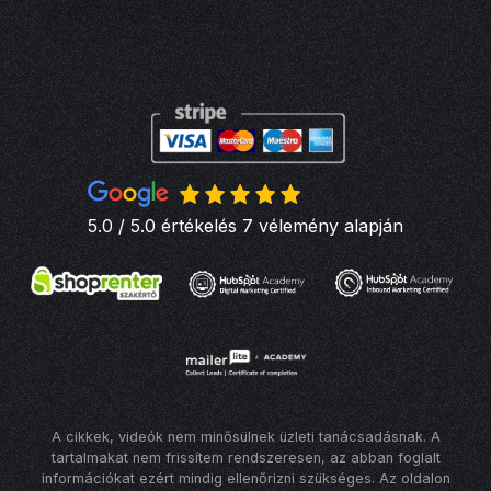
5.0 / 5.0 értékelés 7 vélemény alapján
A cikkek, videók nem minősülnek üzleti tanácsadásnak. A
tartalmakat nem frissítem rendszeresen, az abban foglalt
információkat ezért mindig ellenőrizni szükséges. Az oldalon