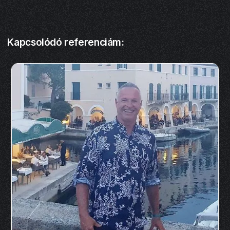
Kapcsolódó referenciám: