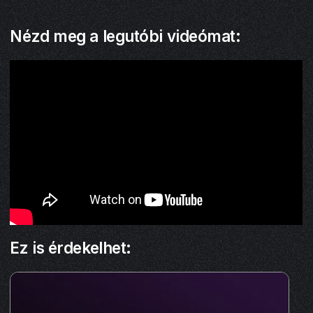
Nézd meg a legutóbi videómat:
Ez is érdekelhet: