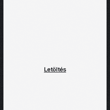
Letöltés