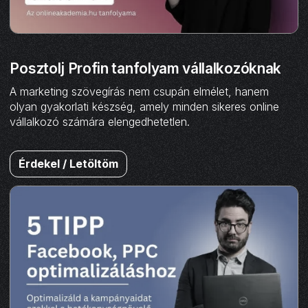
Posztolj Profin tanfolyam vállalkozóknak
A marketing szövegírás nem csupán elmélet, hanem
olyan gyakorlati készség, amely minden sikeres online
vállalkozó számára elengedhetetlen.
Érdekel / Letöltöm