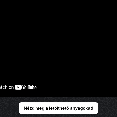
Nézd meg a letölthető anyagokat!