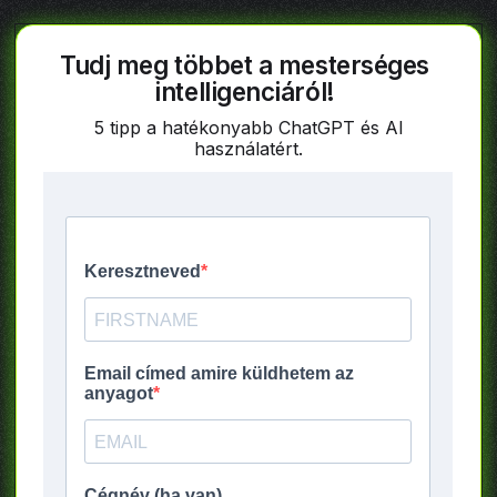
Tudj meg többet a mesterséges
intelligenciáról!
5 tipp a hatékonyabb ChatGPT és AI
használatért.