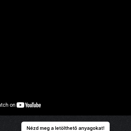
Nézd meg a letölthető anyagokat!